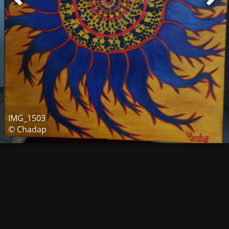
IMG_1503
© Chadap