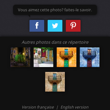
Vous aimez cette photo? faites-le savoir.
Autres photos dans ce répertoire
Version française
|
English version