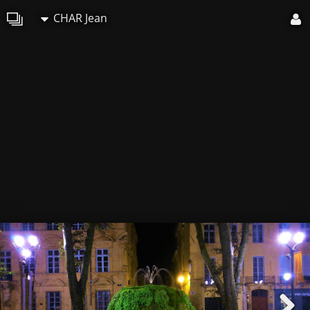
CHAR Jean