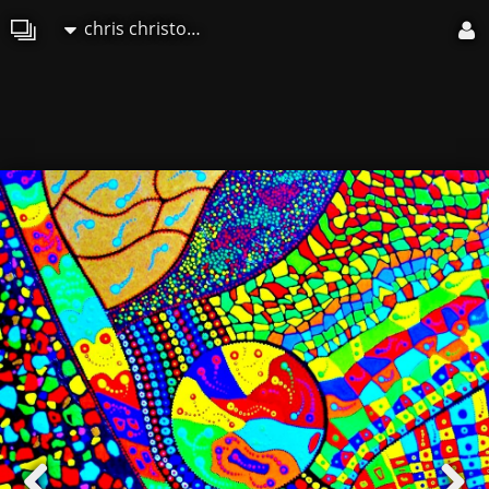
chris christopher