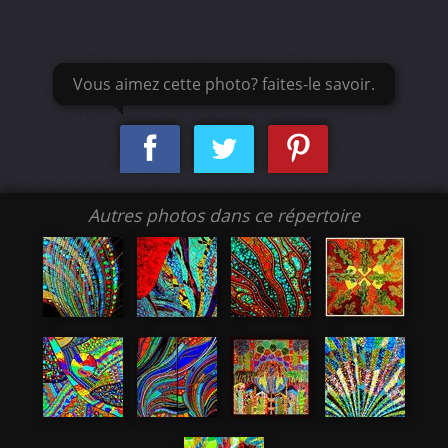
Vous aimez cette photo? faites-le savoir.
Autres photos dans ce répertoire