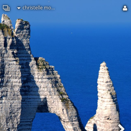
christelle morisse