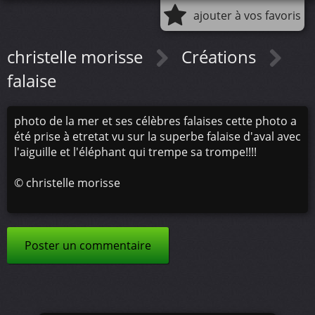
ajouter à vos favoris
christelle morisse
Créations
falaise
photo de la mer et ses célèbres falaises cette photo a
été prise à etretat vu sur la superbe falaise d'aval avec
l'aiguille et l'éléphant qui trempe sa trompe!!!!
©
christelle morisse
Poster un commentaire