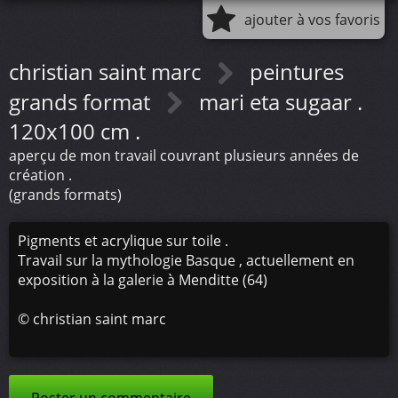
ajouter à vos favoris
christian saint marc
peintures
grands format
mari eta sugaar .
120x100 cm .
aperçu de mon travail couvrant plusieurs années de
création .
(grands formats)
Pigments et acrylique sur toile .
Travail sur la mythologie Basque , actuellement en
exposition à la galerie à Menditte (64)
©
christian saint marc