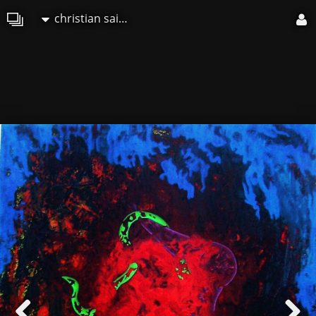
christian saint marc