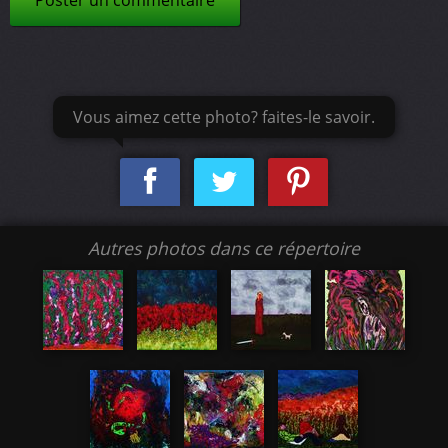
Poster un commentaire
Vous aimez cette photo? faites-le savoir.
Autres photos dans ce répertoire