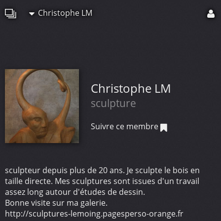
Christophe LM
Christophe LM
sculpture
Suivre ce membre
sculpteur depuis plus de 20 ans. Je sculpte le bois en
taille directe. Mes sculptures sont issues d'un travail
assez long autour d'études de dessin.
Bonne visite sur ma galerie.
http://sculptures-lemoing.pagesperso-orange.fr