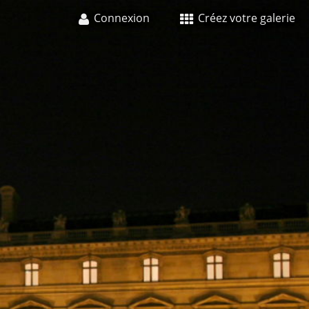
Connexion
Créez votre galerie