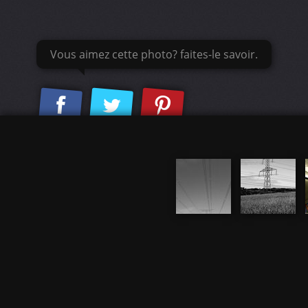
Vous aimez cette photo? faites-le savoir.