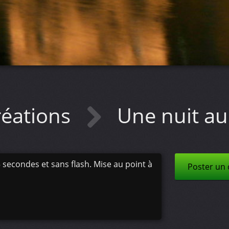
réations
Une nuit au
secondes et sans flash. Mise au point à
Poster un