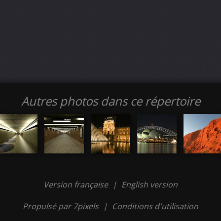
Autres photos dans ce répertoire
Version française
|
English version
Propulsé par 7pixels
|
Conditions d'utilisation