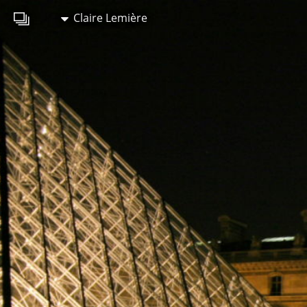
Claire Lemière