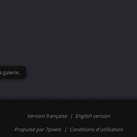
 galerie.
Version française
|
English version
Propulsé par 7pixels
|
Conditions d'utilisation