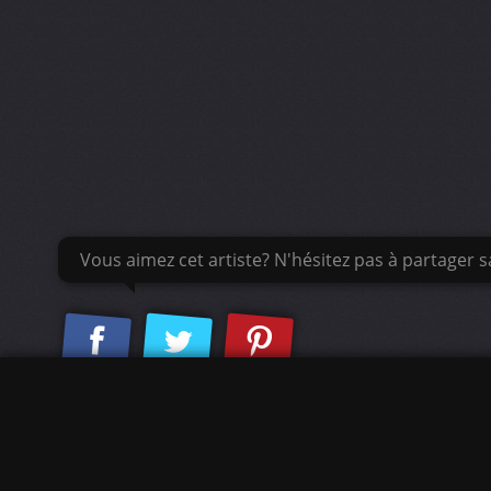
Vous aimez cet artiste? N'hésitez pas à partager sa