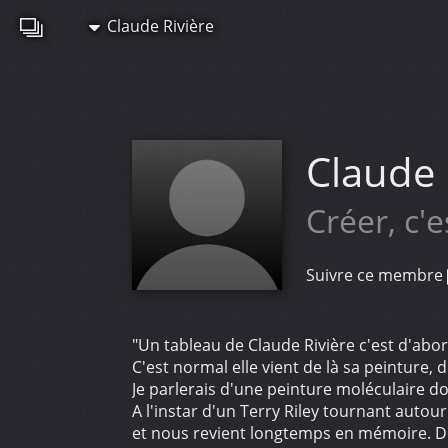
Claude Rivière
Claude 
Créer, c'e
Suivre ce membre
"Un tableau de Claude Rivière c'est d'abo
C'est normal elle vient de là sa peinture
Je parlerais d'une peinture moléculaire do
A l'instar d'un Terry Riley tournant autou
et nous revient longtemps en mémoire. Dif