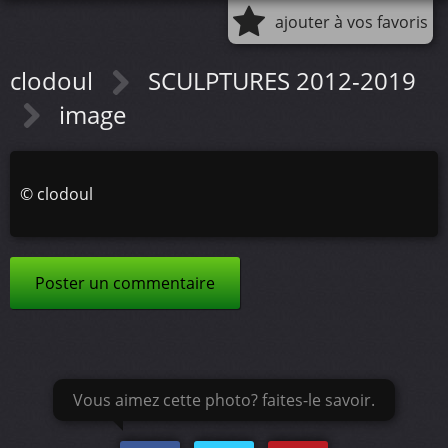
ajouter à vos favoris
clodoul
SCULPTURES 2012-2019
image
©
clodoul
Poster un commentaire
Vous aimez cette photo? faites-le savoir.