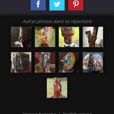
Autres photos dans ce répertoire