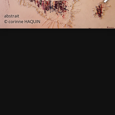
abstrait
© corinne HAQUIN