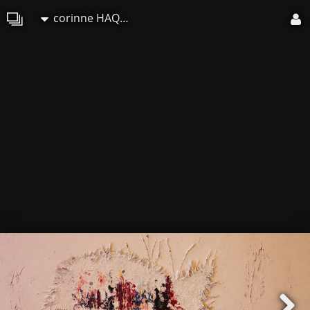
corinne HAQUIN