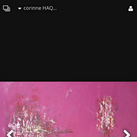
corinne HAQUIN