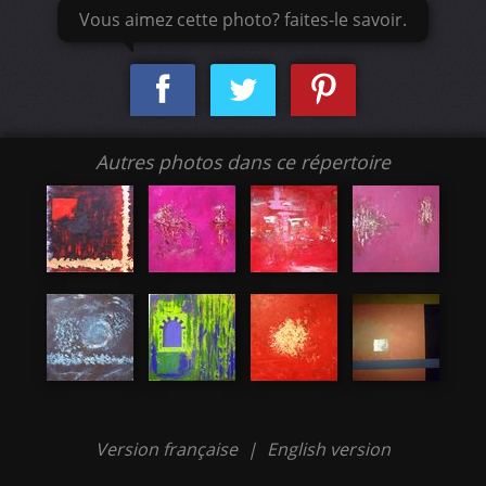
Vous aimez cette photo? faites-le savoir.
Autres photos dans ce répertoire
Version française
|
English version