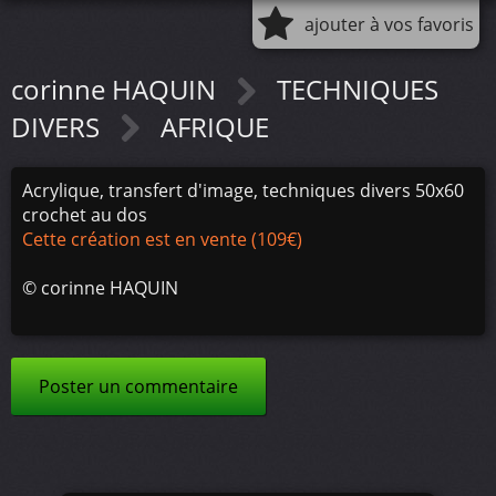
ajouter à vos favoris
corinne HAQUIN
TECHNIQUES
DIVERS
AFRIQUE
Acrylique, transfert d'image, techniques divers 50x60
crochet au dos
Cette création est en vente (109€)
©
corinne HAQUIN
Poster un commentaire