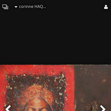
corinne HAQUIN