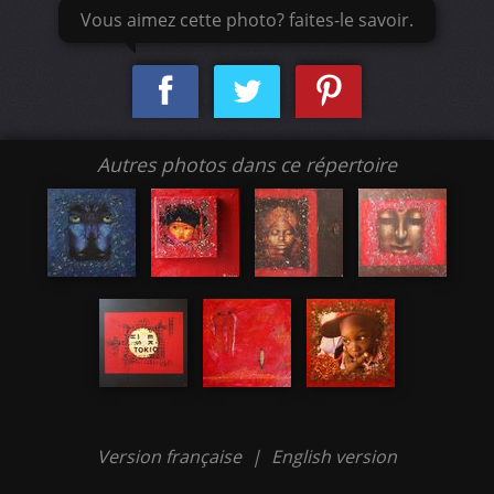
Vous aimez cette photo? faites-le savoir.
Autres photos dans ce répertoire
Version française
|
English version