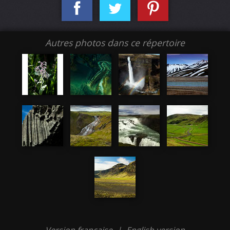
Autres photos dans ce répertoire
Version française
|
English version