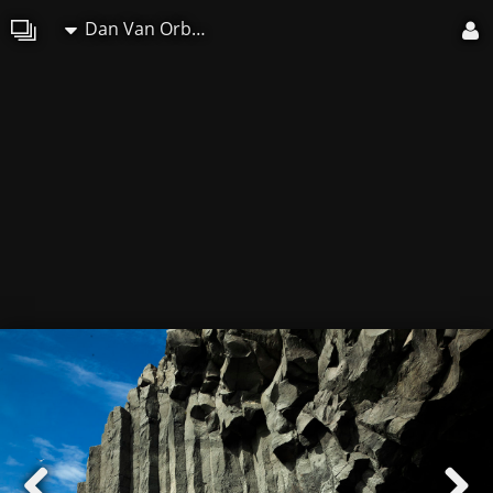
Dan Van Orbeek