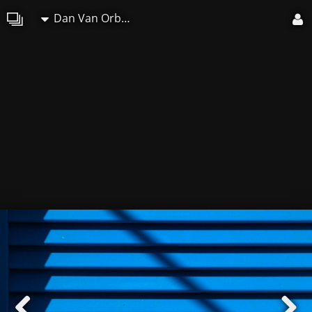
Dan Van Orbeek