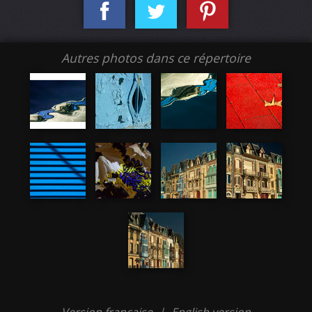
Autres photos dans ce répertoire
Version française
|
English version