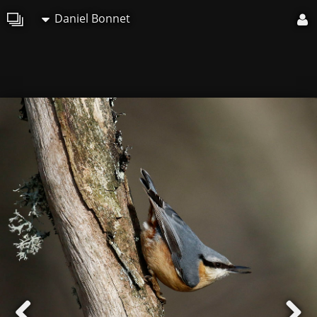
Daniel Bonnet