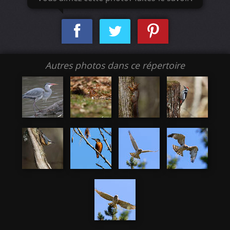
Autres photos dans ce répertoire