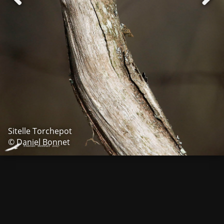
Sitelle Torchepot
© Daniel Bonnet