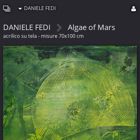
DANIELE FEDI
DANIELE FEDI
Algae of Mars
acrilico su tela - misure 70x100 cm