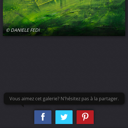
© DANIELE FEDI
Vous aimez cet galerie? N'hésitez pas à la partager.