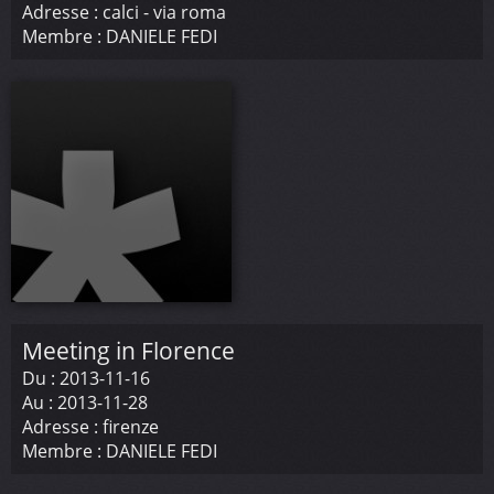
Adresse :
calci - via roma
Membre :
DANIELE FEDI
Meeting in Florence
Du :
2013-11-16
Au :
2013-11-28
Adresse :
firenze
Membre :
DANIELE FEDI