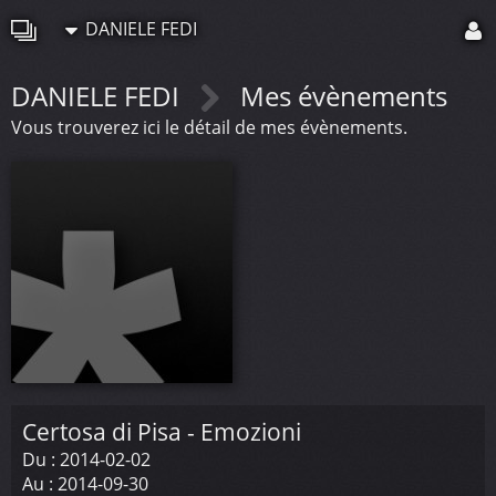
DANIELE FEDI
DANIELE FEDI
Mes évènements
Vous trouverez ici le détail de mes évènements.
Certosa di Pisa - Emozioni
Du :
2014-02-02
Au :
2014-09-30