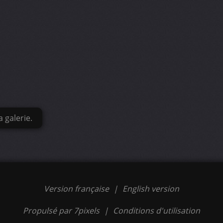
 galerie.
Version française
|
English version
Propulsé par 7pixels
|
Conditions d'utilisation