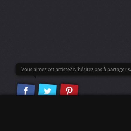
Vous aimez cet artiste? N'hésitez pas à partager sa