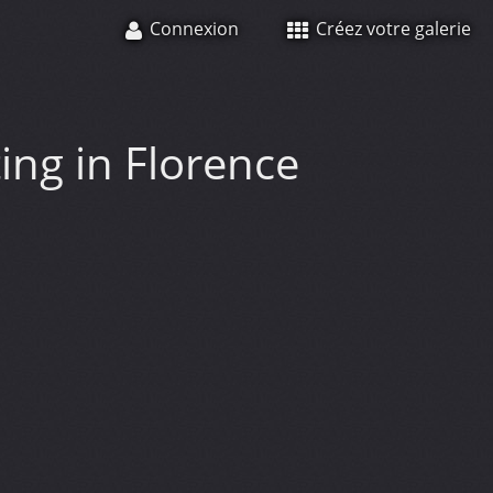
Connexion
Créez votre galerie
ing in Florence