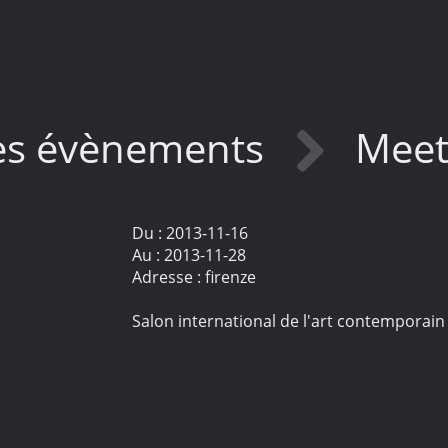
s évènements
Meet
Du :
2013-11-16
Au :
2013-11-28
Adresse :
firenze
Salon international de l'art contemporain