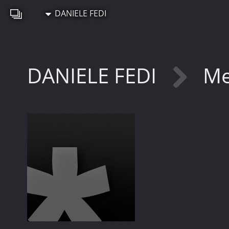
DANIELE FEDI
DANIELE FEDI
Me