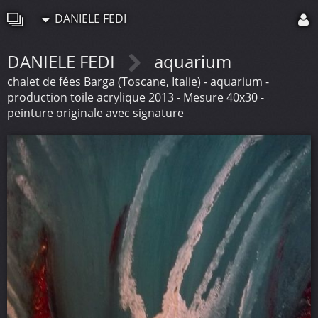
DANIELE FEDI
DANIELE FEDI
aquarium
chalet de fées Barga (Toscane, Italie) - aquarium -
production toile acrylique 2013 - Mesure 40x30 -
peinture originale avec signature