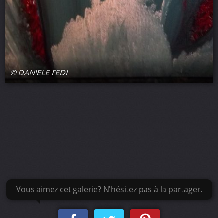
© DANIELE FEDI
Vous aimez cet galerie? N'hésitez pas à la partager.