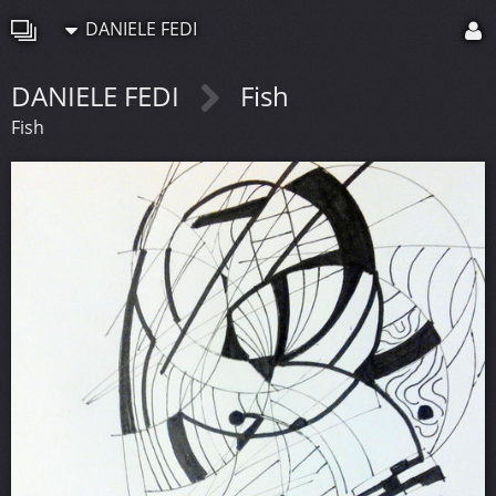
DANIELE FEDI
DANIELE FEDI
Fish
Fish