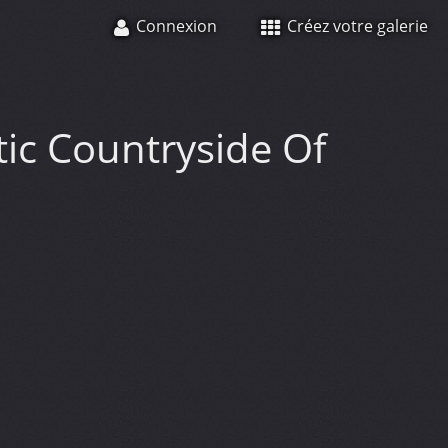
Connexion
Créez votre galerie
ic Countryside Of