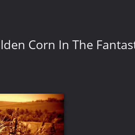
den Corn In The Fantast