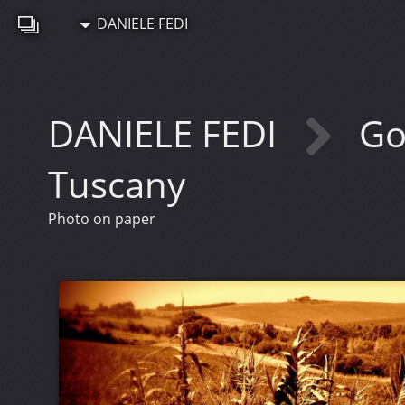
DANIELE FEDI
DANIELE FEDI
Gol
Tuscany
Photo on paper