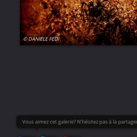
© DANIELE FEDI
Vous aimez cet galerie? N'hésitez pas à la partage