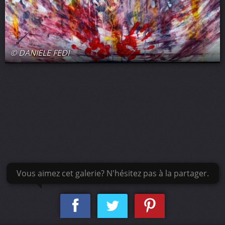
© DANIELE FEDI
Vous aimez cet galerie? N'hésitez pas à la partager.