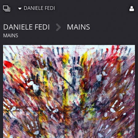
DANIELE FEDI
DANIELE FEDI
MAINS
MAINS