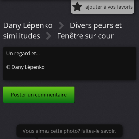
ajouter à vos favoris
Dany Lépenko
Divers peurs et
similitudes
Fenêtre sur cour
Un regard et...
©
Dany Lépenko
Poster un commentaire
Vous aimez cette photo? faites-le savoir.