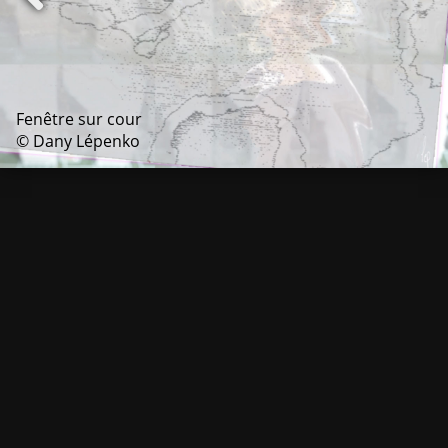
Fenêtre sur cour
© Dany Lépenko