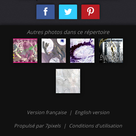
Autres photos dans ce répertoire
Version française
|
English version
Propulsé par 7pixels
|
Conditions d'utilisation