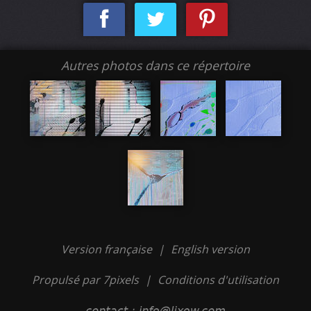
Autres photos dans ce répertoire
Version française
|
English version
Propulsé par 7pixels
|
Conditions d'utilisation