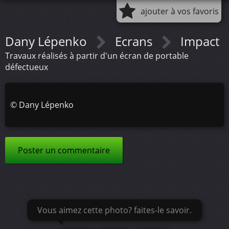
ajouter à vos favoris
Dany Lépenko
Ecrans
Impact
Travaux réalisés à partir d'un écran de portable
défectueux
©
Dany Lépenko
Poster un commentaire
Vous aimez cette photo? faites-le savoir.