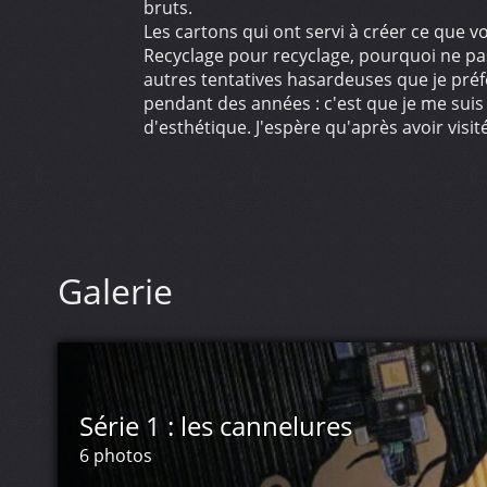
bruts.
Les cartons qui ont servi à créer ce que v
Recyclage pour recyclage, pourquoi ne pa
autres tentatives hasardeuses que je préfè
pendant des années : c'est que je me suis 
d'esthétique. J'espère qu'après avoir visi
Galerie
Série 1 : les cannelures
6 photos