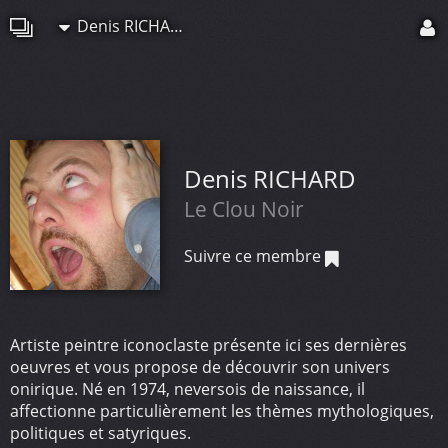
Denis RICHARD
Denis RICHARD
Le Clou Noir
Suivre ce membre
Artiste peintre iconoclaste présente ici ses dernières
oeuvres et vous propose de découvrir son univers
onirique. Né en 1974, neversois de naissance, il
affectionne particulièrement les thèmes mythologiques,
politiques et satyriques.