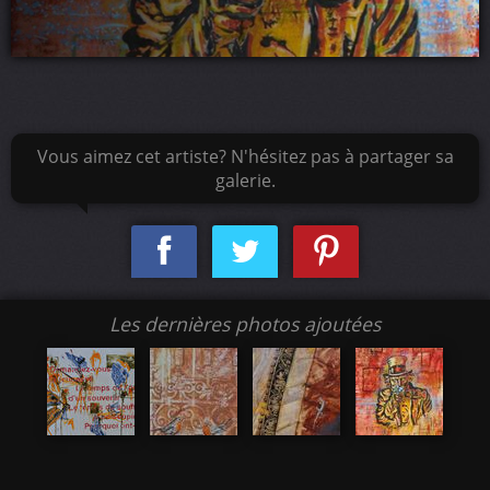
Vous aimez cet artiste? N'hésitez pas à partager sa
galerie.
Les dernières photos ajoutées