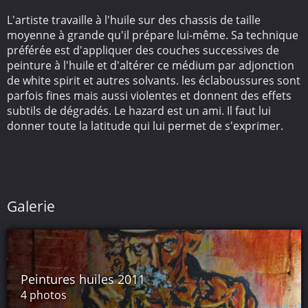
L'artiste travaille à l'huile sur des chassis de taille
moyenne à grande qu'il prépare lui-même. Sa technique
préférée est d'appliquer des couches successives de
peinture à l'huile et d'altérer ce médium par adjonction
de white spirit et autres solvants. les éclaboussures sont
parfois fines mais aussi violentes et donnent des effets
subtils de dégradés. Le hazard est un ami. Il faut lui
donner toute la latitude qui lui permet de s'exprimer.
Galerie
Peintures huiles 2011
4 photos