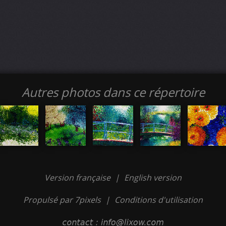
Autres photos dans ce répertoire
Version française
|
English version
Propulsé par 7pixels
|
Conditions d'utilisation