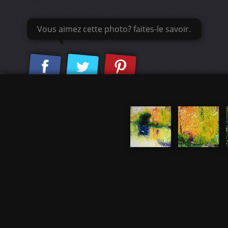
Vous aimez cette photo? faites-le savoir.