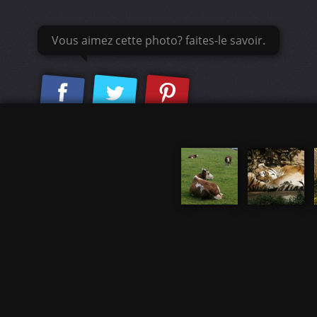
Vous aimez cette photo? faites-le savoir.