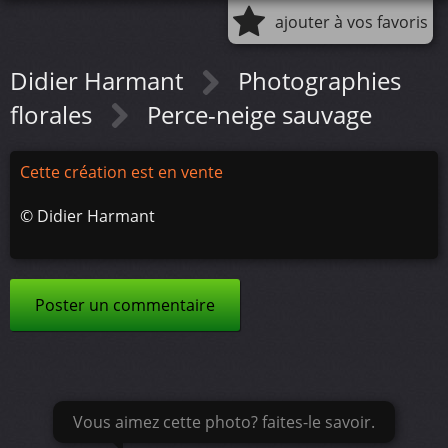
ajouter à vos favoris
Didier Harmant
Photographies
florales
Perce-neige sauvage
Cette création est en vente
©
Didier Harmant
Poster un commentaire
Vous aimez cette photo? faites-le savoir.