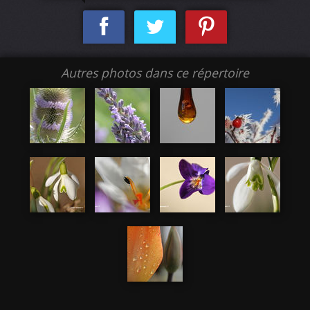
Autres photos dans ce répertoire