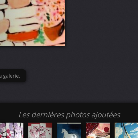
 galerie.
Les dernières photos ajoutées