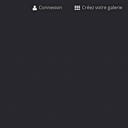
Connexion
Créez votre galerie