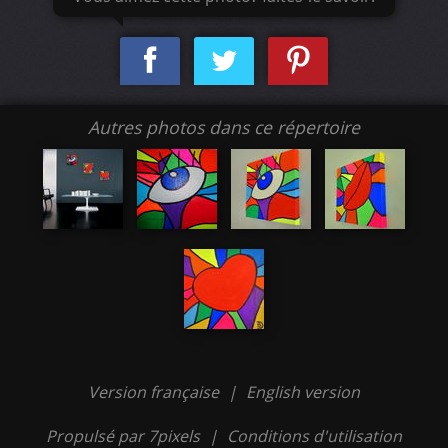
Autres photos dans ce répertoire
Version française
|
English version
Propulsé par 7pixels
|
Conditions d'utilisation