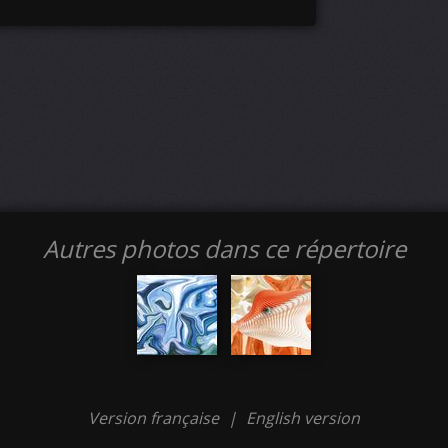
Autres photos dans ce répertoire
Version française
|
English version