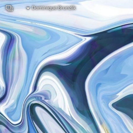
Dominique Brunzlik