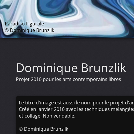
Paradiso Figurale
© Dominique Brunzlik
Dominique Brunzlik
Projet 2010 pour les arts contemporains libres
Le titre d'image est aussi le nom pour le projet d'
Créé en janvier 2010 avec les techniques mélangée
et collage. Non vendable.
©
Dominique Brunzlik