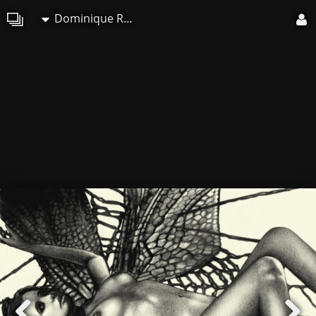
Dominique Roy