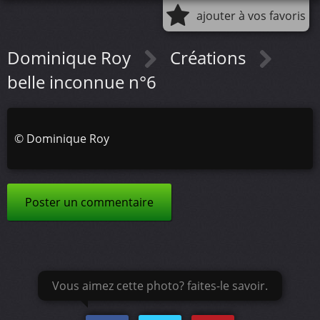
ajouter à vos favoris
Dominique Roy
Créations
belle inconnue n°6
©
Dominique Roy
Poster un commentaire
Vous aimez cette photo? faites-le savoir.