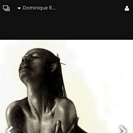
Dominique Roy