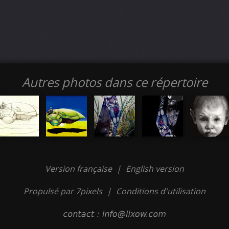
Autres photos dans ce répertoire
Version française
|
English version
Propulsé par 7pixels
|
Conditions d'utilisation