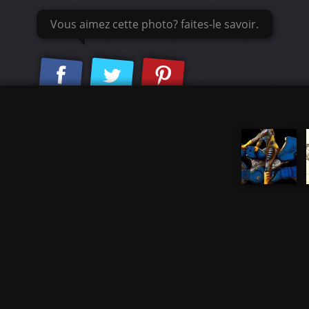
Vous aimez cette photo? faites-le savoir.