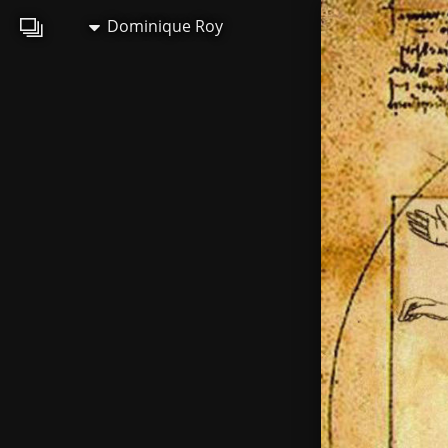
Dominique Roy