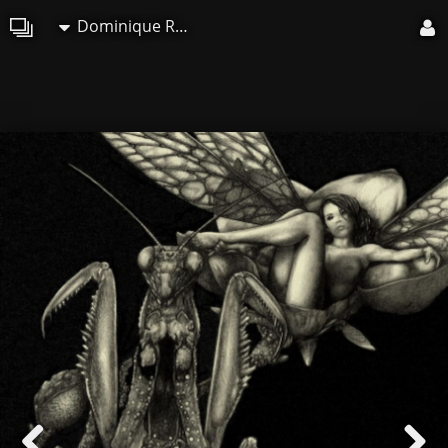
Dominique Roy