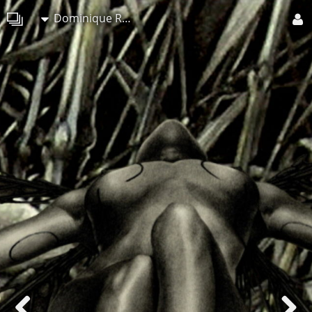
Dominique Roy