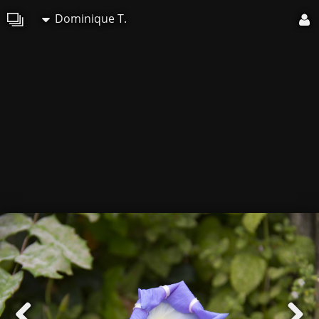
Dominique T.