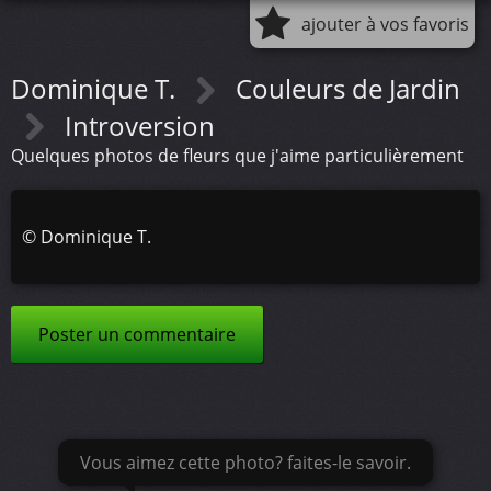
ajouter à vos favoris
Dominique T.
Couleurs de Jardin
Introversion
Quelques photos de fleurs que j'aime particulièrement
©
Dominique T.
Poster un commentaire
Vous aimez cette photo? faites-le savoir.