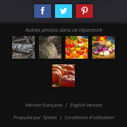
Autres photos dans ce répertoire
Version française
|
English version
Propulsé par 7pixels
|
Conditions d'utilisation