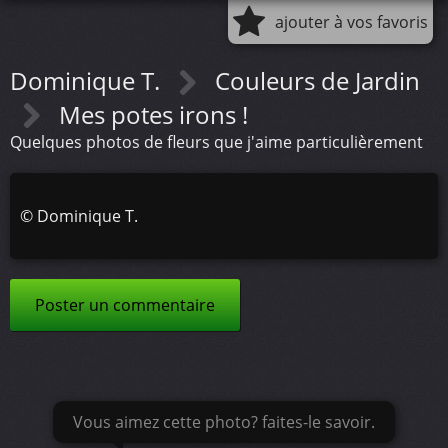
ajouter à vos favoris
Dominique T.
Couleurs de Jardin
Mes potes irons !
Quelques photos de fleurs que j'aime particulièrement
©
Dominique T.
Poster un commentaire
Vous aimez cette photo? faites-le savoir.