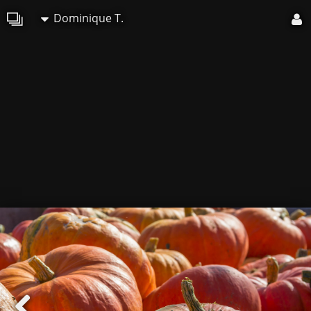
Dominique T.