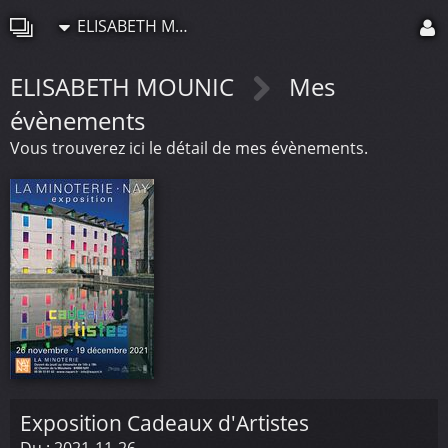
ELISABETH MOUNIC
ELISABETH MOUNIC
Mes
évènements
Vous trouverez ici le détail de mes évènements.
Exposition Cadeaux d'Artistes
Du :
2021-11-26