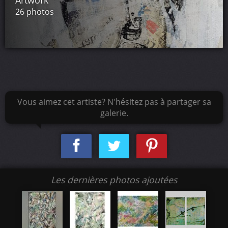
Artwork
26 photos
Vous aimez cet artiste? N'hésitez pas à partager sa
galerie.
Les dernières photos ajoutées