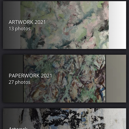
ARTWORK 2021
13 photos
PAPERWORK 2021
27 photos