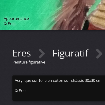
Appartenance
© Eres
Eres
Figuratif
Peinture figurative
Acrylique sur toile en coton sur châssis 30x30 cm
©
Eres