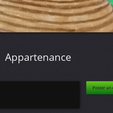
Appartenance
Poster un