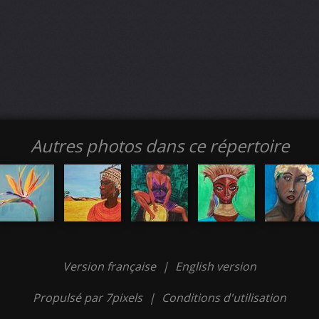
Autres photos dans ce répertoire
Version française
|
English version
Propulsé par 7pixels
|
Conditions d'utilisation