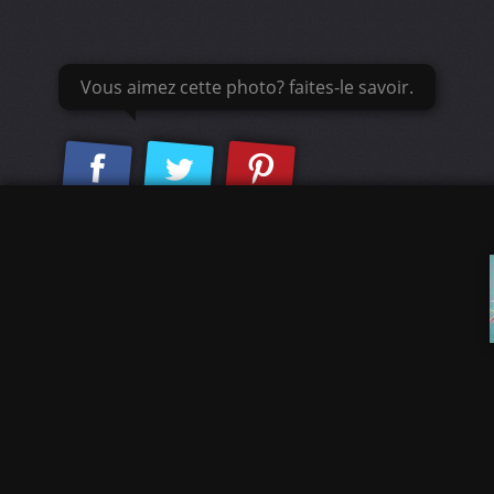
Vous aimez cette photo? faites-le savoir.