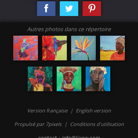
Autres photos dans ce répertoire
Version française
|
English version
Propulsé par 7pixels
|
Conditions d'utilisation