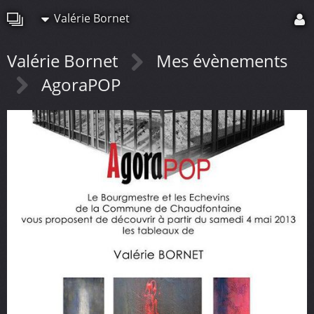
Valérie Bornet
Valérie Bornet
Mes évènements
AgoraPOP