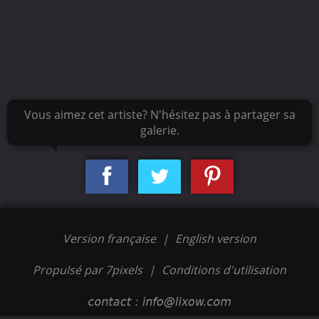
Vous aimez cet artiste? N'hésitez pas à partager sa
galerie.
Version française
|
English version
Propulsé par 7pixels
|
Conditions d'utilisation