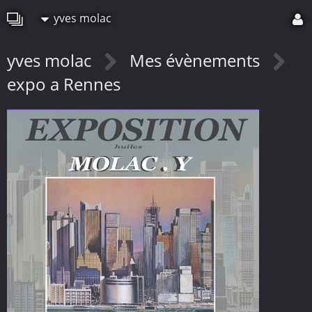
yves molac
yves molac
Mes évènements
expo a Rennes