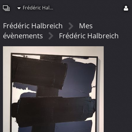
Frédéric Halbreich
Frédéric Halbreich
Mes
évènements
Frédéric Halbreich