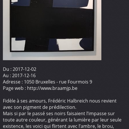
Du :
2017-12-02
Au :
2017-12-16
Adresse :
1050 Bruxelles - rue Fourmois 9
Page web :
http://www.braamjp.be
Fidèle à ses amours, Frédéric Halbreich nous revient
avec son pigment de prédilection.
Mais si par le passé ses noirs faisaient l’impasse sur
toute autre couleur, générant la lumière par leur seule
existence, les voici qui flirtent avec l’ambre, le brou,