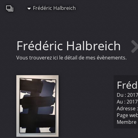
Frédéric Halbreich
Frédéric Halbreich
Vous trouverez ici le détail de mes évènements.
Fréd
Du :
2017
Au :
2017
Adresse 
Page web
Membre 