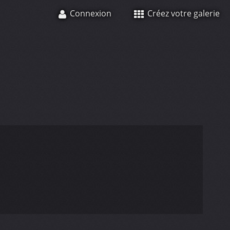
Connexion
Créez votre galerie