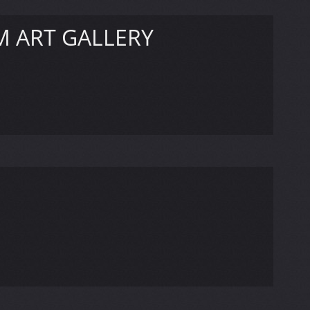
M ART GALLERY