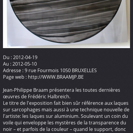
Du :
2012-04-19
Au :
2012-05-10
Adresse :
9 rue Fourmois 1050 BRUXELLES
Page web :
http://WWW.BRAAMJP.BE
Jean-Philippe Braam présentera les toutes dernières
œuvres de Frédéric Halbreich.
Le titre de l'exposition fait bien sûr référence aux laques
sur sarcophages mais aussi à une technique nouvelle de
l'artiste: les laques sur aluminium. Soulevant un coin du
voile qui enveloppe les mystères de la transparence du
noir – et parfois de la couleur – quand le support, donc