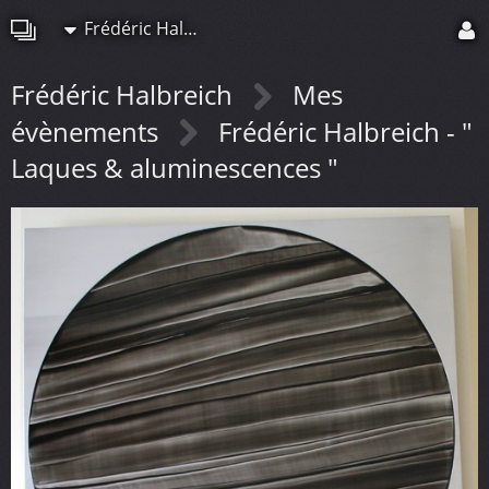
Frédéric Halbreich
Frédéric Halbreich
Mes
évènements
Frédéric Halbreich - "
Laques & aluminescences "