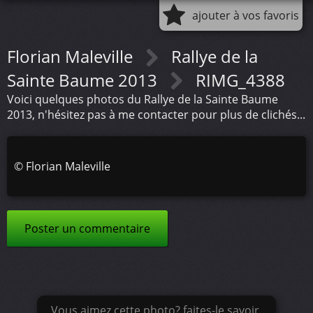
ajouter à vos favoris
Florian Maleville
Rallye de la
Sainte Baume 2013
RIMG_4388
Voici quelques photos du Rallye de la Sainte Baume
2013, n'hésitez pas à me contacter pour plus de clichés...
©
Florian Maleville
Poster un commentaire
Vous aimez cette photo? faites-le savoir.