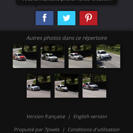
Autres photos dans ce répertoire
Version française
|
English version
Propulsé par 7pixels
|
Conditions d'utilisation