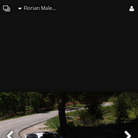
Florian Maleville